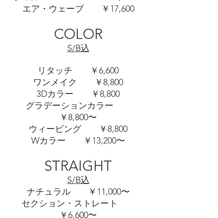
エア・ウェーブ ￥17,600
COLOR
S/B込
リタッチ ￥6,600
ワンメイク ￥8,800
3Dカラー ￥8,800
グラデーションカラー
￥8,800〜
ウィービング ￥8,800
Wカラー ￥13,200〜
STRAIGHT
S/B込
ナチュラル ￥11,000〜
セクション・ストレート
￥6,600〜